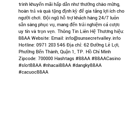
trình khuyến mãi hấp dẫn như thưởng chào mừng,
hoàn trả và quà tặng định kỳ để gia tăng lợi ích cho
người chơi. Đội ngũ hỗ trợ khách hàng 24/7 luôn
sẵn sàng phục vụ, mang đến trải nghiệm cá cược
uy tín và trọn vẹn. Thông Tin Liên Hệ Thương hiệu:
88AA Website: Email: info@sunsecretvalley.info
Hotline: 0971 203 546 Địa chỉ: 62 Đường Lê Lợi,
Phường Bến Thành, Quận 1, TP. Hồ Chí Minh
Zipcode: 700000 Hashtags #88AA #88AACasino
#slot88AA #nhacai88AA #dangky88AA
#cacuoc88AA